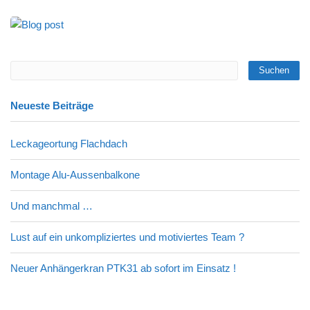
Neueste Beiträge
Leckageortung Flachdach
Montage Alu-Aussenbalkone
Und manchmal …
Lust auf ein unkompliziertes und motiviertes Team ?
Neuer Anhängerkran PTK31 ab sofort im Einsatz !