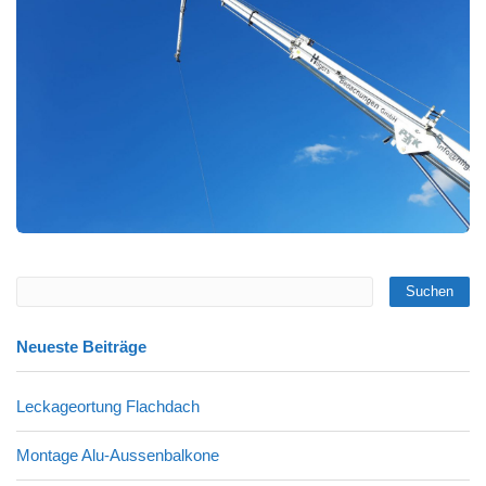
Neueste Beiträge
Leckageortung Flachdach
Montage Alu-Aussenbalkone